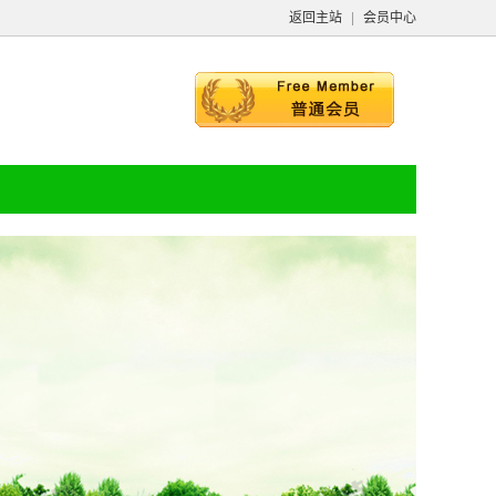
返回主站
|
会员中心