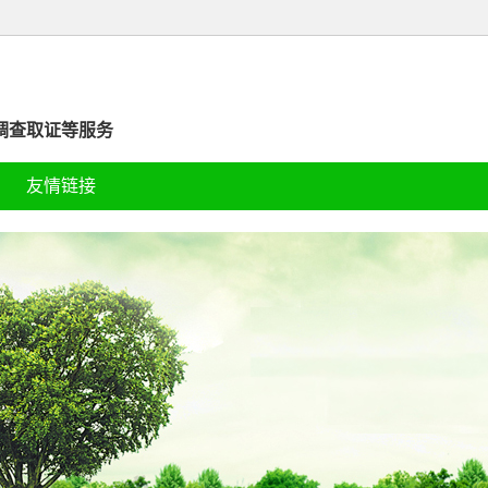
调查取证等服务
友情链接