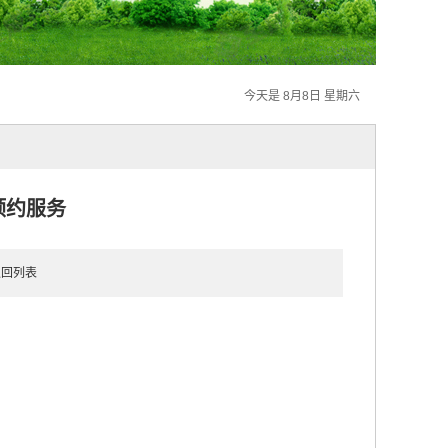
今天是 8月8日 星期六
预约服务
返回列表